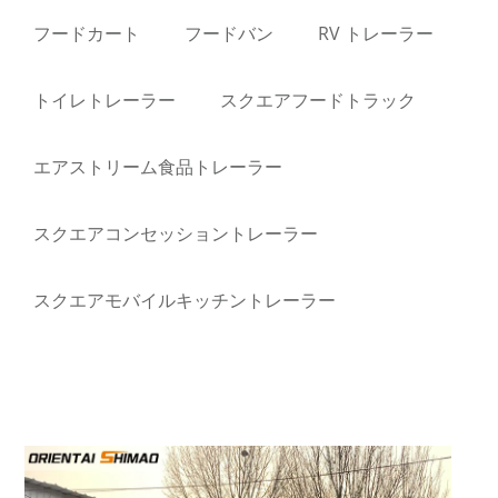
フードカート
フードバン
RV トレーラー
トイレトレーラー
スクエアフードトラック
エアストリーム食品トレーラー
スクエアコンセッショントレーラー
スクエアモバイルキッチントレーラー