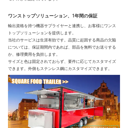
ワンストップソリューション、1年間の保証
輸出資格を持つ機器サプライヤーと連携し、お客様にワンス
トップソリューションを提供します。
当社のサービスは生涯有効です。品質に起因する商品の欠陥
については、保証期間内であれば、部品を無料でお送りする
か、修理費用を負担します。
サイズと色は固定されておらず、要件に応じてカスタマイズ
できます。外側もステンレス鋼にカスタマイズできます。