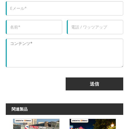
送信
関連製品