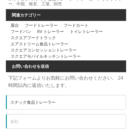
ー、中国、格安、工場、卸売
関連カテゴリー
屋台
フードトレーラー
フードカート
フードバン
RV トレーラー
トイレトレーラー
スクエアフードトラック
エアストリーム食品トレーラー
スクエアコンセッショントレーラー
スクエアモバイルキッチントレーラー
お問い合わせを送信
下記フォームよりお気軽にお問い合わせください。 24
時間以内に返信いたします。