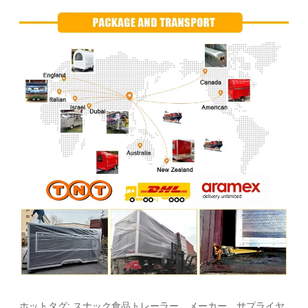
ホットタグ: スナック食品トレーラー、メーカー、サプライヤ