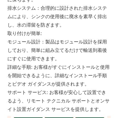
排水システム：合理的に設計された排水システ
ムにより、シンクの使用後に廃水を素早く排出
し、水の滞留を防ぎます。
取り付けが簡単:
モジュール設計：製品はモジュール設計を採用
しており、簡単に組み立てるだけで輸送到着後
にすぐに使用できます。
詳細な手順: お客様がすぐにインストールと使用
を開始できるように、詳細なインストール手順
とビデオ ガイダンスが提供されます。
サポート サービス: お客様が安心して設置でき
るよう、リモート テクニカル サポートとオンサ
イト設置ガイダンス サービスを提供します。