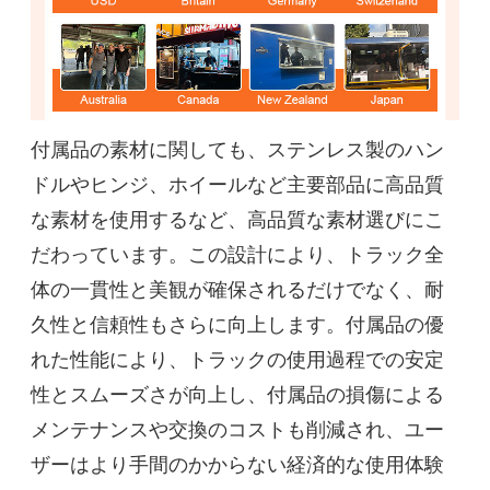
付属品の素材に関しても、ステンレス製のハン
ドルやヒンジ、ホイールなど主要部品に高品質
な素材を使用するなど、高品質な素材選びにこ
だわっています。この設計により、トラック全
体の一貫性と美観が確保されるだけでなく、耐
久性と信頼性もさらに向上します。付属品の優
れた性能により、トラックの使用過程での安定
性とスムーズさが向上し、付属品の損傷による
メンテナンスや交換のコストも削減され、ユー
ザーはより手間のかからない経済的な使用体験