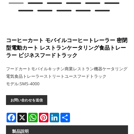
コーヒーカート モバイルコーヒートレーラー 密閉
型電動カート レストランケータリング食品トレー
ラー ビジネスフードトラック
フードカートモバイルキッチン商業レストラン機器ケータリング
電気食品トレーラーストリートユースフードトラック
モデル:SMS-4000
お問い合わせを送信
Facebook
X
WhatsApp
Pinterest
LinkedIn
Share
製品説明