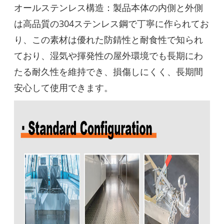
オールステンレス構造：製品本体の内側と外側
は高品質の304ステンレス鋼で丁寧に作られてお
り、この素材は優れた防錆性と耐食性で知られ
ており、湿気や揮発性の屋外環境でも長期にわ
たる耐久性を維持でき、損傷しにくく、長期間
安心して使用できます。