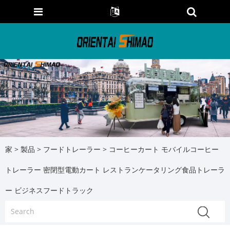
家
>
製品
>
フードトレーラー
> コーヒーカート モバイルコーヒー
トレーラー 密閉型電動カート レストランケータリング食品トレーラ
ー ビジネスフードトラック