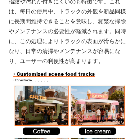
指紋や汚れが付きにくいのも特徴です。これ
は、毎日の使用中、トラックの外観を新品同様
に長期間維持できることを意味し、頻繁な掃除
やメンテナンスの必要性が軽減されます。同時
に、この処理によりトラックの表面が滑らかに
なり、日常の清掃やメンテナンスが容易にな
り、ユーザーの利便性が高まります。