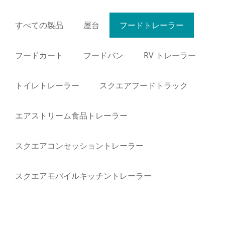
すべての製品
屋台
フードトレーラー
フードカート
フードバン
RV トレーラー
トイレトレーラー
スクエアフードトラック
エアストリーム食品トレーラー
スクエアコンセッショントレーラー
スクエアモバイルキッチントレーラー