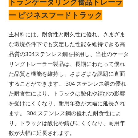
トランケータリング食品トレーラ
ー ビジネスフードトラック
主材料には、耐食性と耐久性に優れ、さまざま
な環境条件下でも安定した性能を維持できる高
品質の304ステンレス鋼を採用し、当社のケータ
リングト​​レーラー製品は、長期にわたって優れ
た品質と機能を維持し、さまざまな課題に直面
することができます。 304 ステンレス鋼の優れ
た耐食性により、トラックは酸化や錆びの影響
を受けにくくなり、耐用年数が大幅に延長され
ます。 304 ステンレス鋼の優れた耐食性によ
り、トラックは酸化や錆びにくくなり、耐用年
数が大幅に延長されます。