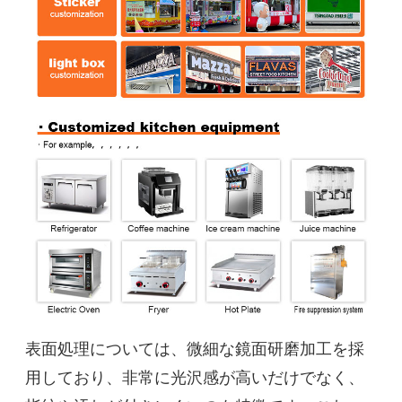
表面処理については、微細な鏡面研磨加工を採
用しており、非常に光沢感が高いだけでなく、