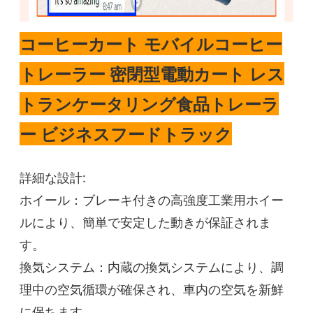
コーヒーカート モバイルコーヒー
トレーラー 密閉型電動カート レス
トランケータリング食品トレーラ
ー ビジネスフードトラック
詳細な設計:
ホイール：ブレーキ付きの高強度工業用ホイー
ルにより、簡単で安定した動きが保証されま
す。
換気システム：内蔵の換気システムにより、調
理中の空気循環が確保され、車内の空気を新鮮
に保ちます。