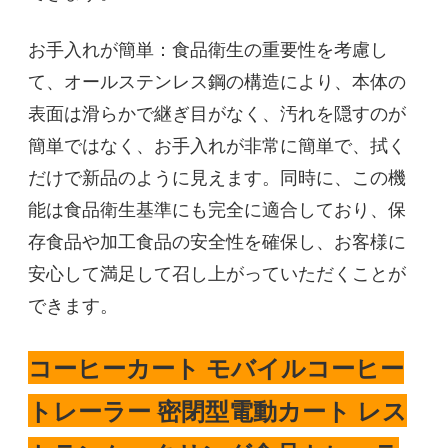
お手入れが簡単：食品衛生の重要性を考慮し
て、オールステンレス鋼の構造により、本体の
表面は滑らかで継ぎ目がなく、汚れを隠すのが
簡単ではなく、お手入れが非常に簡単で、拭く
だけで新品のように見えます。同時に、この機
能は食品衛生基準にも完全に適合しており、保
存食品や加工食品の安全性を確保し、お客様に
安心して満足して召し上がっていただくことが
できます。
コーヒーカート モバイルコーヒー
トレーラー 密閉型電動カート レス