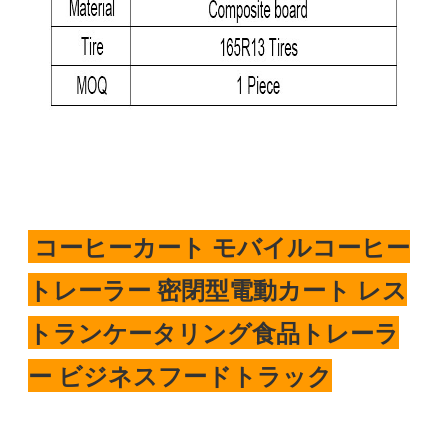
コーヒーカート モバイルコーヒー
トレーラー 密閉型電動カート レス
トランケータリング食品トレーラ
ー ビジネスフードトラック