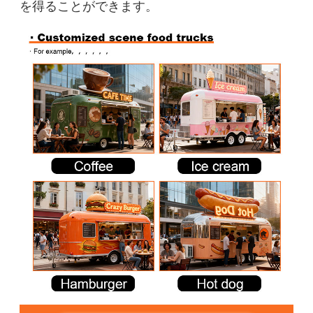
を得ることができます。