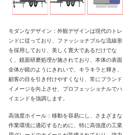
モダンなデザイン：外観デザインは現代のトレ
ンドに従っており、ファッショナブルな流線形
を採用しており、美しく寛大であるだけでな
く、鏡面研磨処理が施されており、本体の表面
全体が鏡のようにきれいで、キラキラと輝き、
顧客の目を引き付けやすくなり、常にブランド
イメージを向上させ、プロフェッショナルでハ
イエンドを強調します。
高強度ホイール：移動を容易にし、さまざまな
作業環境に適応するために、特に高強度の工業
用グレードのホイールが装備されており、強力