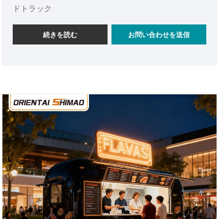
ドトラック
続きを読む
お問い合わせを送信