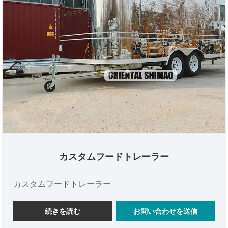
カスタムフードトレーラー
カスタムフードトレーラー
続きを読む
お問い合わせを送信