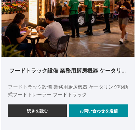
フードトラック設備 業務用厨房機器 ケータリン
グ移動式フードトレーラー フードトラック
フードトラック設備 業務用厨房機器 ケータリング移動
式フードトレーラー フードトラック
続きを読む
お問い合わせを送信