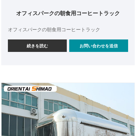
オフィスパークの朝食用コーヒートラック
オフィスパークの朝食用コーヒートラック
続きを読む
お問い合わせを送信