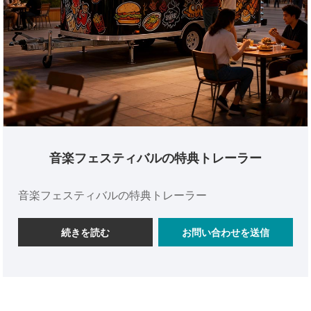
音楽フェスティバルの特典トレーラー
音楽フェスティバルの特典トレーラー
続きを読む
お問い合わせを送信