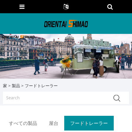
家
>
製品
> フードトレーラー
すべての製品
屋台
フードトレーラー