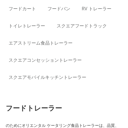
フードカート
フードバン
RV トレーラー
トイレトレーラー
スクエアフードトラック
エアストリーム食品トレーラー
スクエアコンセッショントレーラー
スクエアモバイルキッチントレーラー
フードトレーラー
のために
オリエンタル
ケータリング食品トレーラーは、品質、