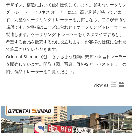
デザイン、構造において他を圧倒しています。賢明なケータリン
グ トレーラー ビジネス オーナーには、高い利益が待っていま
す。完璧なケータリングト​​レーラーをお探しなら、ここが最適な
場所です。お客様のニーズに合わせてケータリングト​​レーラーを
製造します。ケータリング トレーラーをカスタマイズすると、
希望する食品を販売するのに役立ちます。お客様の仕様に合わせ
て施工させていただきます。
Oriental Shimao では、さまざまな種類の売店の食品トレーラー
を販売しています。間取り図、写真、価格など、ベストセラーの
割引食品トレーラーをご覧ください。
View as