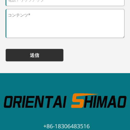
送信
+86-18306483516