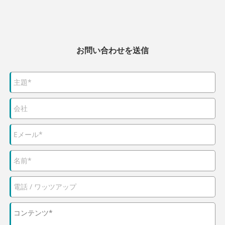
お問い合わせを送信