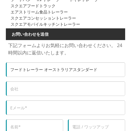
スクエアフードトラック
エアストリーム食品トレーラー
スクエアコンセッショントレーラー
スクエアモバイルキッチントレーラー
お問い合わせを送信
下記フォームよりお気軽にお問い合わせください。 24
時間以内に返信いたします。