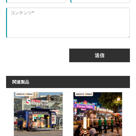
送信
関連製品