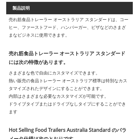
製品説明
売れ筋食品トレーラー オーストラリア スタンダードは、コー
ヒー、ファーストフード、ハンバーガー、ピザなどのさまざ
まなビジネスに使用できます。
売れ筋食品トレーラー オーストラリア スタンダード
には次の特徴があります。
さまざまな色で自由にカスタマイズできます。
熱い販売の食品トレーラー オーストラリア標準は特別なカス
タマイズされたデザインにすることができます。
内部はさまざまな必要なカスタマイズが可能です。
ドライブタイプまたはドライブなしタイプにすることができ
ます
Hot Selling Food Trailers Australia Standard のパラ
メータ仕様は次のとおりです。