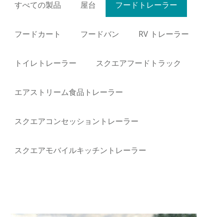
すべての製品
屋台
フードトレーラー
フードカート
フードバン
RV トレーラー
トイレトレーラー
スクエアフードトラック
エアストリーム食品トレーラー
スクエアコンセッショントレーラー
スクエアモバイルキッチントレーラー