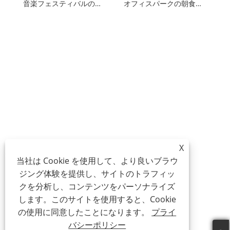
音楽フェスティバルの特典トレーラー
オフィスパークの朝食用コーヒートラック
X
当社は Cookie を使用して、より良いブラウ
ジング体験を提供し、サイトのトラフィッ
クを分析し、コンテンツをパーソナライズ
します。このサイトを使用すると、Cookie
の使用に同意したことになります。
プライ
バシーポリシー