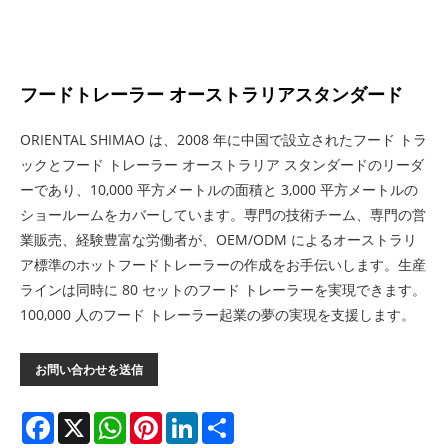
フードトレーラー オーストラリアスタンダード
ORIENTAL SHIMAO は、2008 年に中国で設立されたフード トラ
ックとフード トレーラー オーストラリア スタンダードのリーダ
ーであり、10,000 平方メートルの面積と 3,000 平方メートルの
ショールームをカバーしています。専門の技術チーム、専門の営
業販売、経験豊富な労働者が、OEM/ODM によるオーストラリ
ア標準のホットフードトレーラーの作成をお手伝いします。生産
ラインは同時に 80 セットのフード トレーラーを実現できます。
100,000 人のフード トレーラー起業の夢の実現を支援します。
お問い合わせを送信
Facebook
X
WhatsApp
Pinterest
LinkedIn
Share