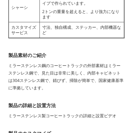
イプで作られています。
シャーシ
2トンの重量を超えると、より強力になり
ます
カスタマイズ
寸法、独自構成、ステッカー、内部機器な
サービス
ど
製品素材のご紹介
ミラーステンレス鋼のコーヒートラックの外部素材はミラー
ステンレス鋼で、見た目は非常に美しく、内部キャビネット
は304ステンレス鋼で、錆びず、掃除が簡単で、国家健康基準
に準拠しています。
製品の詳細と設置方法
ミラーステンレス製コーヒートラックの詳細と設置ビデオ