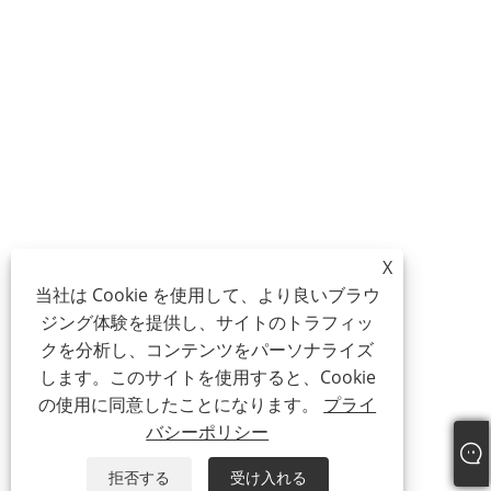
X
当社は Cookie を使用して、より良いブラウ
ジング体験を提供し、サイトのトラフィッ
クを分析し、コンテンツをパーソナライズ
します。このサイトを使用すると、Cookie
の使用に同意したことになります。
プライ
バシーポリシー
拒否する
受け入れる