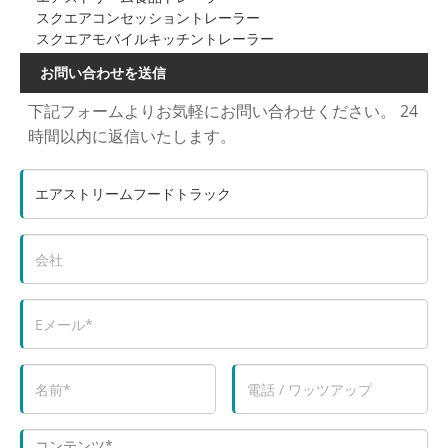
スクエアコンセッショントレーラー
スクエアモバイルキッチントレーラー
お問い合わせを送信
下記フォームよりお気軽にお問い合わせください。 24
時間以内に返信いたします。