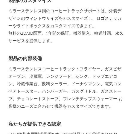
製品のカスタマイズ
ミラーステンレス鋼のコーヒートラックサポートは、外装デ
ザインのウィンドウサイズをカスタマイズし、ロゴステッカ
ーやライトボックスをカスタマイズできます。
無料の2D/3D図面、1年間の保証、機器購入、輸送計画、永久
サービスを提供します。
製品の内部装備
ミラーステンレスコーヒートラック：フライヤー、ガスピザ
オーブン、冷蔵庫、レンジフード、シンク、トップエアコ
ン、冷蔵作業台、飲料クーラー、ドーナツマシン、電気コン
ベアトースター、ハンバーガー、ガスグリドル、ガスストー
ブ、チョコレートストーブ、フレンチチップスウォーマー お
客様のニーズに合わせて機器をカスタマイズできます。
私たちが提供できる認定