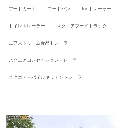
フードカート
フードバン
RV トレーラー
トイレトレーラー
スクエアフードトラック
エアストリーム食品トレーラー
スクエアコンセッショントレーラー
スクエアモバイルキッチントレーラー