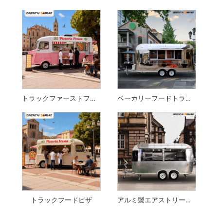
トラックファーストフード
ベーカリーフードトラック
トラックフードピザ
アルミ製エアストリームフードトラック