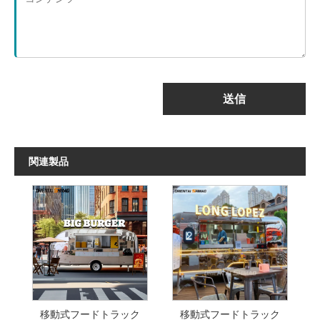
送信
関連製品
移動式フードトラック
移動式フードトラック